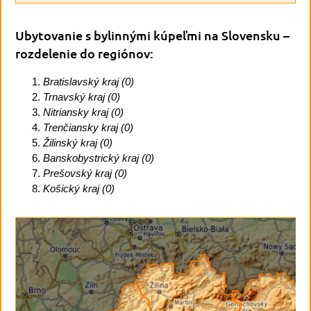
Ubytovanie s bylinnými kúpeľmi na Slovensku
–
rozdelenie do regiónov:
Bratislavský kraj (0)
Trnavský kraj (0)
Nitriansky kraj (0)
Trenčiansky kraj (0)
Žilinský kraj (0)
Banskobystrický kraj (0)
Prešovský kraj (0)
Košický kraj (0)